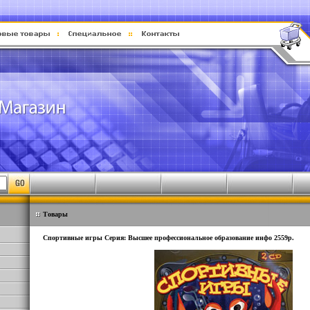
Товары
Спортивные игры Серия: Высшее профессиональное образование инфо 2559p.