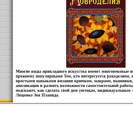
Многие виды прикладного искусства имеют многовековые ис
прежнему популярными Тем, кто интересуется рукоделием, 
простыми навыками вязания крючком, макраме, вышивки,
аппликации и развить возможности самостоятельной работы
подскажет, как сделать свой дом уютным, индивидуальным
Лещенко Зоя Планида.